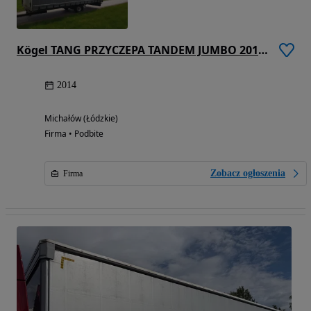
Kögel TANG PRZYCZEPA TANDEM JUMBO 2014 ZAMINA
2014
Michałów (Łódzkie)
Firma • Podbite
Zobacz ogłoszenia
Firma