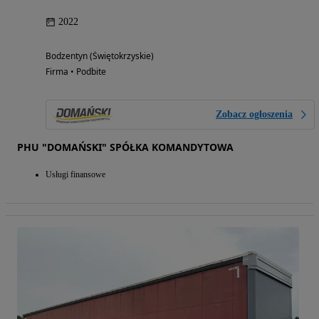
2022
Bodzentyn (Świętokrzyskie)
Firma • Podbite
Zobacz ogłoszenia
PHU "DOMAŃSKI" SPÓŁKA KOMANDYTOWA
Usługi finansowe