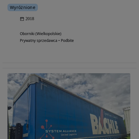
Wyróżnione
2018
Oborniki (Wielkopolskie)
Prywatny sprzedawca • Podbite