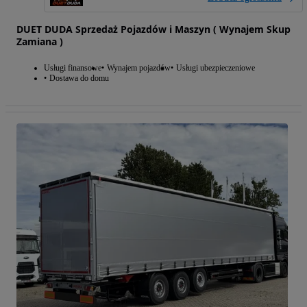
DUET DUDA Sprzedaż Pojazdów i Maszyn ( Wynajem Skup
Zamiana )
Usługi finansowe
Wynajem pojazdów
Usługi ubezpieczeniowe
Dostawa do domu