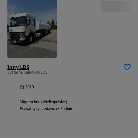
Inny LDS
Cysterna paliwowa LDS
2010
Międzychód (Wielkopolskie)
Prywatny sprzedawca • Podbite