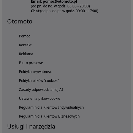
Email: pomoc@otomoto.pl
(od pn. do nd. w godz. 08:00 - 20:00)
Chat:
(od pn. do pt. w godz. 09:00 - 17:00)
Otomoto
Pomoc
Kontakt
Reklama
Biuro prasowe
Polityka prywatności
Polityka plików "cookies"
Zasady odpowiedzialnej AI
Ustawienia plików cookie
Regulamin dla Klientów Indywidualnych
Regulamin dla Klientów Biznesowych
Usługi i narzędzia