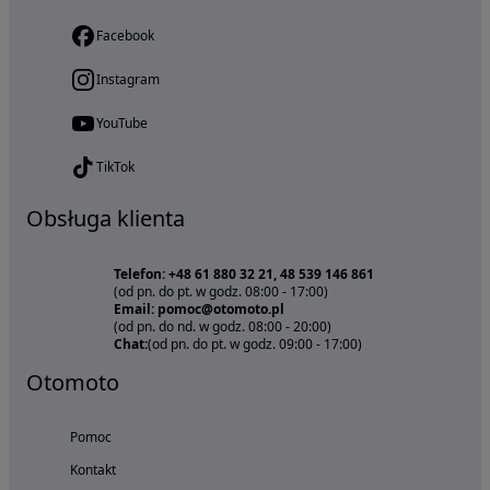
Facebook
Instagram
YouTube
TikTok
Obsługa klienta
Telefon: +48 61 880 32 21, 48 539 146 861
(od pn. do pt. w godz. 08:00 - 17:00)
Email: pomoc@otomoto.pl
(od pn. do nd. w godz. 08:00 - 20:00)
Chat:
(od pn. do pt. w godz. 09:00 - 17:00)
Otomoto
Pomoc
Kontakt