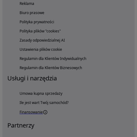
Reklama
Biuro prasowe
Polityka prywatności
Polityka plików "cookies"
Zasady odpowiedzialnej AI
Ustawienia plików cookie
Regulamin dla Klientów Indywidualnych
Regulamin dla Klientów Biznesowych
Usługi i narzędzia
Umowa kupna sprzedaży
Ile jest wart Twój samochód?
Finansowanie
Partnerzy