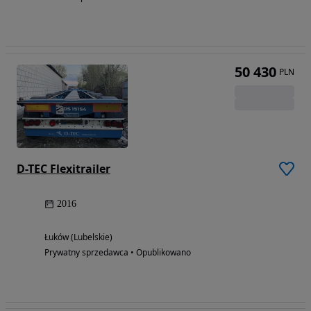
50 430
PLN
D-TEC Flexitrailer
2016
Łuków (Lubelskie)
Prywatny sprzedawca • Opublikowano