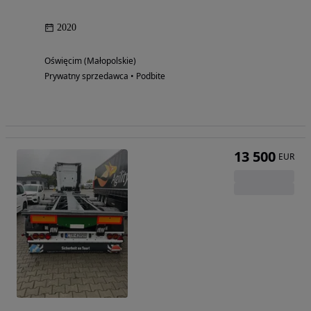
2020
Oświęcim (Małopolskie)
Prywatny sprzedawca • Podbite
13 500
EUR