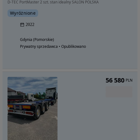
D-TEC PortMaster 2 szt. stan idealny SALON POLSKA
Wyróżnione
2022
Gdynia (Pomorskie)
Prywatny sprzedawca • Opublikowano
56 580
PLN