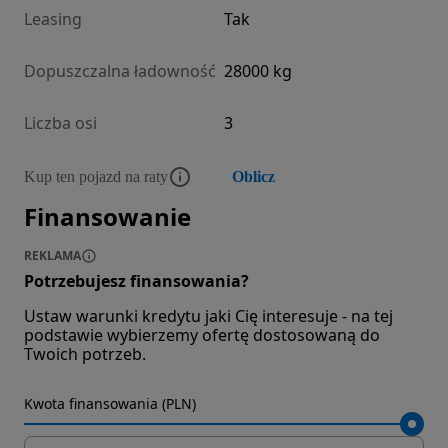
Leasing
Tak
Dopuszczalna ładowność
28000 kg
Liczba osi
3
Kup ten pojazd na raty
Oblicz
Finansowanie
REKLAMA
Potrzebujesz finansowania?
Ustaw warunki kredytu jaki Cię interesuje - na tej
podstawie wybierzemy ofertę dostosowaną do
Twoich potrzeb.
Kwota finansowania (PLN)