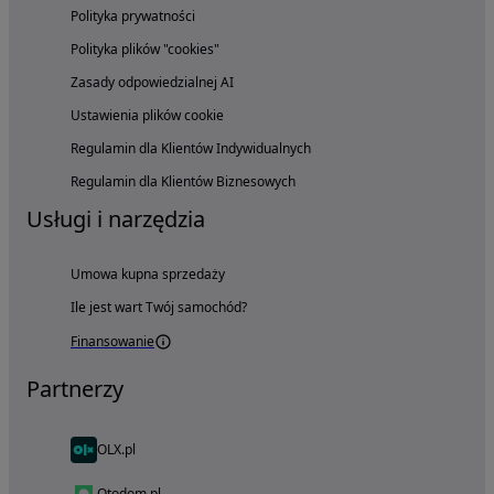
Polityka prywatności
Polityka plików "cookies"
Zasady odpowiedzialnej AI
Ustawienia plików cookie
Regulamin dla Klientów Indywidualnych
Regulamin dla Klientów Biznesowych
Usługi i narzędzia
Umowa kupna sprzedaży
Ile jest wart Twój samochód?
Finansowanie
Partnerzy
OLX.pl
Otodom.pl