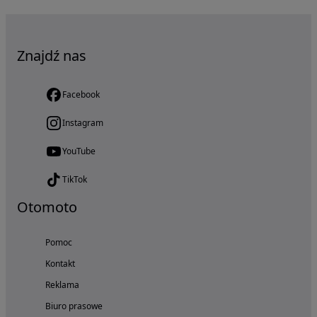
Znajdź nas
Facebook
Instagram
YouTube
TikTok
Otomoto
Pomoc
Kontakt
Reklama
Biuro prasowe