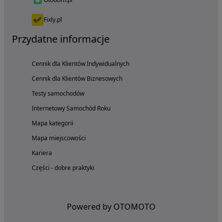
Fixly.pl
Przydatne informacje
Cennik dla Klientów Indywidualnych
Cennik dla Klientów Biznesowych
Testy samochodów
Internetowy Samochód Roku
Mapa kategorii
Mapa miejscowości
Kariera
Części - dobre praktyki
Powered by OTOMOTO