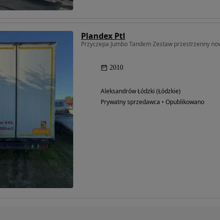
Plandex Ptl
Przyczepa Jumbo Tandem Zestaw przestrzenny n
2010
Aleksandrów Łódzki (Łódzkie)
Prywatny sprzedawca • Opublikowano