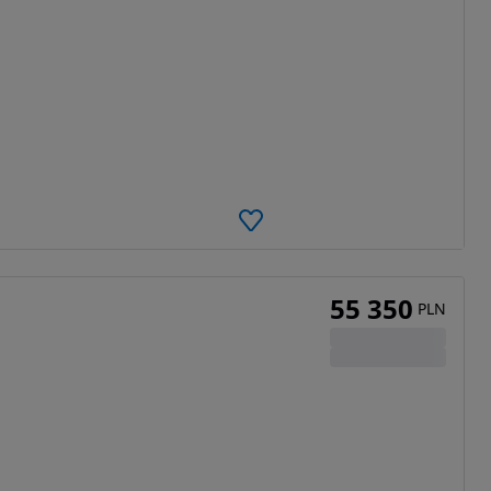
55 350
PLN