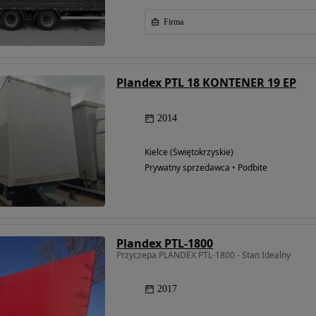
Firma
Plandex PTL 18 KONTENER 19 EP
2014
Kielce (Świętokrzyskie)
Prywatny sprzedawca • Podbite
Plandex PTL-1800
Przyczepa PLANDEX PTL-1800 - Stan Idealny
2017