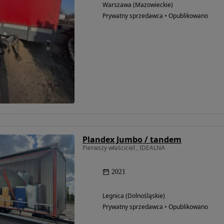
Warszawa (Mazowieckie)
Prywatny sprzedawca • Opublikowano
Możliwość
finansowania
Plandex Jumbo / tandem
Pierwszy właściciel , IDEALNA
2021
Legnica (Dolnośląskie)
Prywatny sprzedawca • Opublikowano