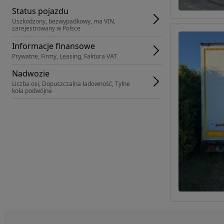
Status pojazdu
Uszkodzony, bezwypadkowy, ma VIN, 
zarejestrowany w Polsce
Informacje finansowe
Prywatne, Firmy, Leasing, Faktura VAT
Nadwozie
Liczba osi, Dopuszczalna ładowność, Tylne 
koła podwójne