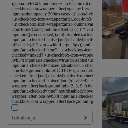
Lokalizacja