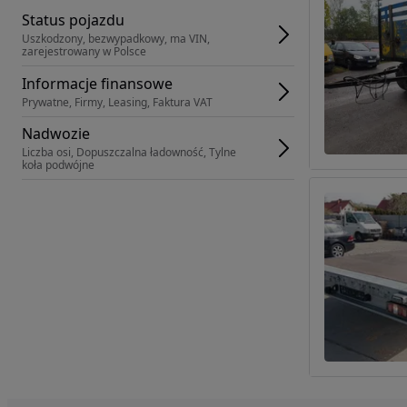
Status pojazdu
Uszkodzony, bezwypadkowy, ma VIN, 
zarejestrowany w Polsce
Informacje finansowe
Prywatne, Firmy, Leasing, Faktura VAT
Nadwozie
Liczba osi, Dopuszczalna ładowność, Tylne 
koła podwójne