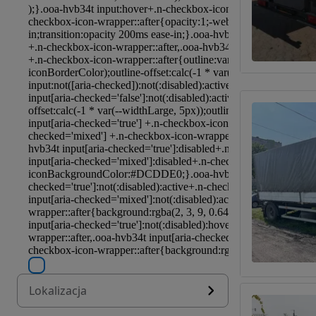
Lokalizacja