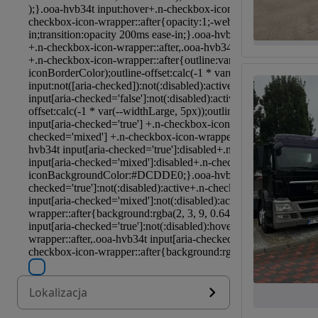
Lokalizacja