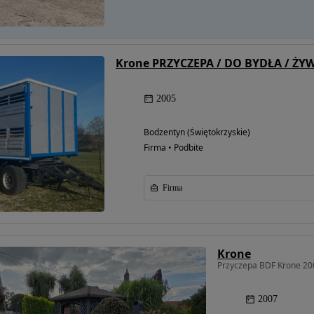
Krone PRZYCZEPA / DO BYDŁA / ŻYW
2005
Bodzentyn (Świętokrzyskie)
Firma • Podbite
Firma
Krone
Przyczepa BDF Krone 20
2007