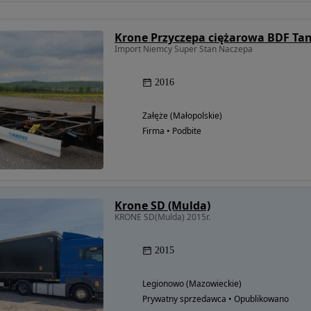
Import Niemcy Super Stan Naczepa
2016
Załęże (Małopolskie)
Firma • Podbite
Krone SD (Mulda)
KRONE SD(Mulda) 2015r.
2015
Legionowo (Mazowieckie)
Prywatny sprzedawca • Opublikowano