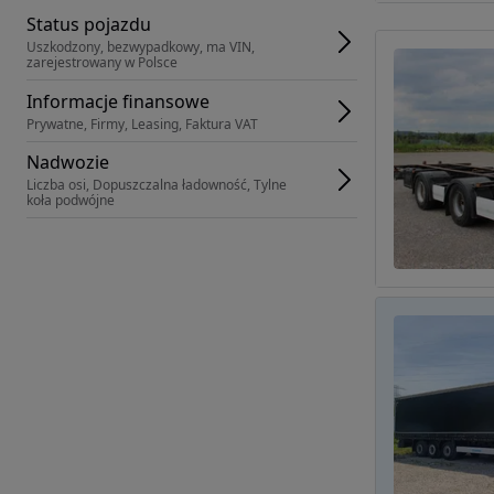
Status pojazdu
Uszkodzony, bezwypadkowy, ma VIN, 
zarejestrowany w Polsce
Informacje finansowe
Prywatne, Firmy, Leasing, Faktura VAT
Nadwozie
Liczba osi, Dopuszczalna ładowność, Tylne 
koła podwójne