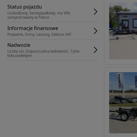
Status pojazdu
Uszkodzony, bezwypadkowy, ma VIN, 
zarejestrowany w Polsce
Informacje finansowe
Prywatne, Firmy, Leasing, Faktura VAT
Nadwozie
Liczba osi, Dopuszczalna ładowność, Tylne 
koła podwójne