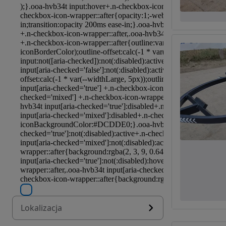
Lokalizacja