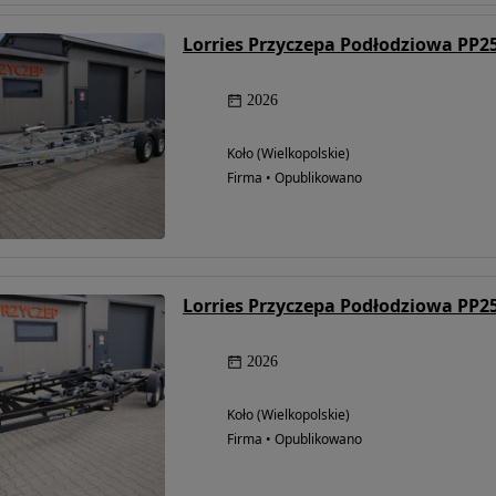
2026
Koło (Wielkopolskie)
Firma • Opublikowano
2026
Koło (Wielkopolskie)
Firma • Opublikowano