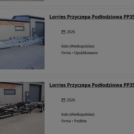
2026
Koło (Wielkopolskie)
Firma • Opublikowano
2026
Koło (Wielkopolskie)
Firma • Podbite