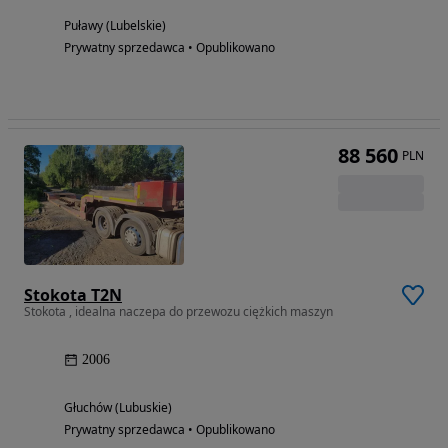
Puławy (Lubelskie)
Prywatny sprzedawca • Opublikowano
88 560
PLN
Stokota T2N
Stokota , idealna naczepa do przewozu ciężkich maszyn
2006
Głuchów (Lubuskie)
Prywatny sprzedawca • Opublikowano