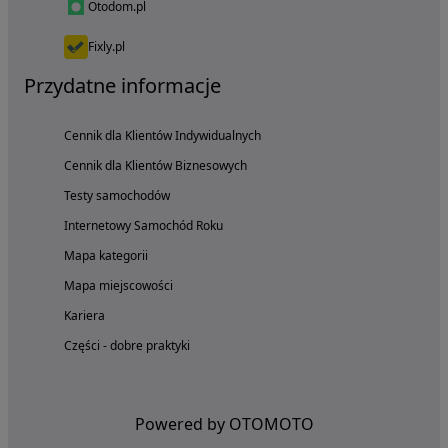
Otodom.pl
Fixly.pl
Przydatne informacje
Cennik dla Klientów Indywidualnych
Cennik dla Klientów Biznesowych
Testy samochodów
Internetowy Samochód Roku
Mapa kategorii
Mapa miejscowości
Kariera
Części - dobre praktyki
Powered by OTOMOTO