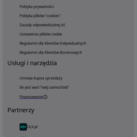
Polityka prywatności
Polityka plików "cookies"
Zasady odpowiedzialnej AI
Ustawienia plików cookie
Regulamin dla Klientów Indywidualnych
Regulamin dla Klientów Biznesowych
Usługi i narzędzia
Umowa kupna sprzedaży
Ile jest wart Twój samochód?
Finansowanie
Partnerzy
OLX.pl