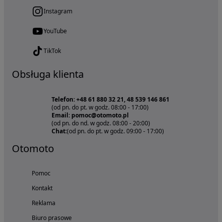
Instagram
YouTube
TikTok
Obsługa klienta
Telefon: +48 61 880 32 21, 48 539 146 861
(od pn. do pt. w godz. 08:00 - 17:00)
Email: pomoc@otomoto.pl
(od pn. do nd. w godz. 08:00 - 20:00)
Chat:
(od pn. do pt. w godz. 09:00 - 17:00)
Otomoto
Pomoc
Kontakt
Reklama
Biuro prasowe