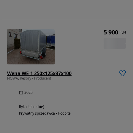
5 900
PLN
Wena WE-1 250x125x37x100
NOWA, Resory - Producent
2023
Ryki (Lubelskie)
Prywatny sprzedawca • Podbite