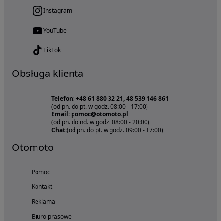
Instagram
YouTube
TikTok
Obsługa klienta
Telefon: +48 61 880 32 21, 48 539 146 861
(od pn. do pt. w godz. 08:00 - 17:00)
Email: pomoc@otomoto.pl
(od pn. do nd. w godz. 08:00 - 20:00)
Chat:
(od pn. do pt. w godz. 09:00 - 17:00)
Otomoto
Pomoc
Kontakt
Reklama
Biuro prasowe