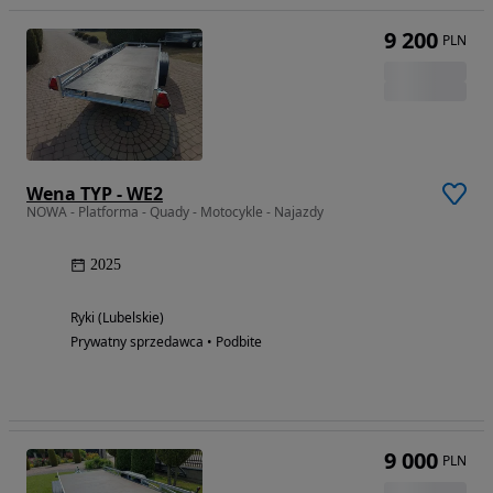
9 200
PLN
Wena TYP - WE2
NOWA - Platforma - Quady - Motocykle - Najazdy
2025
Ryki (Lubelskie)
Prywatny sprzedawca • Podbite
9 000
PLN