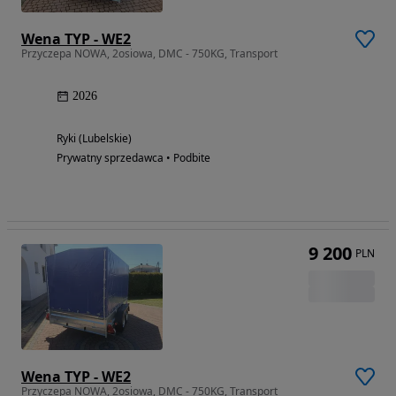
Wena TYP - WE2
Przyczepa NOWA, 2osiowa, DMC - 750KG, Transport
2026
Ryki (Lubelskie)
Prywatny sprzedawca • Podbite
9 200
PLN
Wena TYP - WE2
Przyczepa NOWA, 2osiowa, DMC - 750KG, Transport