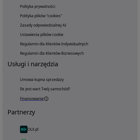
Polityka prywatności
Polityka plików "cookies"
Zasady odpowiedzialnej AI
Ustawienia plików cookie
Regulamin dla Klientów Indywidualnych
Regulamin dla Klientów Biznesowych
Usługi i narzędzia
Umowa kupna sprzedaży
Ile jest wart Twój samochód?
Finansowanie
Partnerzy
OLX.pl