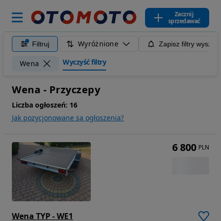
Zacznij
sprzedawać
Wyróżnione
Filtruj
Zapisz filtry wyszuk
Wyczyść filtry
Wena
Wena - Przyczepy
Liczba ogłoszeń:
16
Jak pozycjonowane są ogłoszenia?
6 800
PLN
Wena TYP - WE1