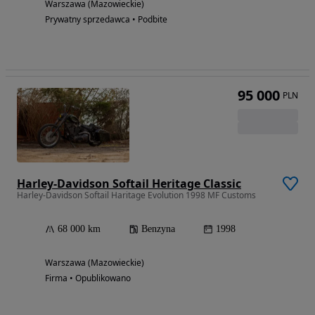
Warszawa (Mazowieckie)
Prywatny sprzedawca • Podbite
95 000
PLN
Harley-Davidson Softail Heritage Classic
Harley-Davidson Softail Haritage Evolution 1998 MF Customs
68 000 km
Benzyna
1998
Warszawa (Mazowieckie)
Firma • Opublikowano