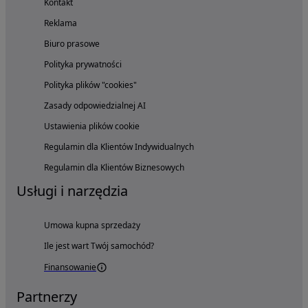
Kontakt
Reklama
Biuro prasowe
Polityka prywatności
Polityka plików "cookies"
Zasady odpowiedzialnej AI
Ustawienia plików cookie
Regulamin dla Klientów Indywidualnych
Regulamin dla Klientów Biznesowych
Usługi i narzędzia
Umowa kupna sprzedaży
Ile jest wart Twój samochód?
Finansowanie
Partnerzy