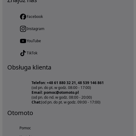
Facebook
Instagram
YouTube
TikTok
Obsługa klienta
Telefon: +48 61 880 32 21, 48 539 146 861
(od pn. do pt. w godz. 08:00 - 17:00)
Email: pomoc@otomoto.pl
(od pn. do nd. w godz. 08:00 - 20:00)
Chat:
(od pn. do pt. w godz. 09:00 - 17:00)
Otomoto
Pomoc