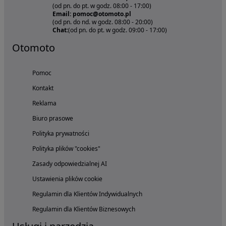
(od pn. do pt. w godz. 08:00 - 17:00)
Email: pomoc@otomoto.pl
(od pn. do nd. w godz. 08:00 - 20:00)
Chat:
(od pn. do pt. w godz. 09:00 - 17:00)
Otomoto
Pomoc
Kontakt
Reklama
Biuro prasowe
Polityka prywatności
Polityka plików "cookies"
Zasady odpowiedzialnej AI
Ustawienia plików cookie
Regulamin dla Klientów Indywidualnych
Regulamin dla Klientów Biznesowych