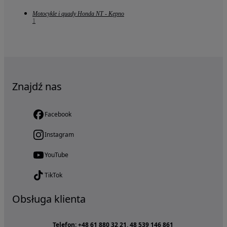
Motocykle i quady Honda NT - Kępno
1
Znajdź nas
Facebook
Instagram
YouTube
TikTok
Obsługa klienta
Telefon: +48 61 880 32 21, 48 539 146 861