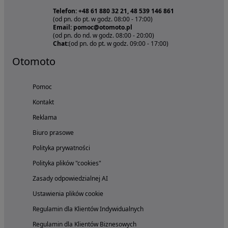
Telefon: +48 61 880 32 21, 48 539 146 861
(od pn. do pt. w godz. 08:00 - 17:00)
Email: pomoc@otomoto.pl
(od pn. do nd. w godz. 08:00 - 20:00)
Chat:
(od pn. do pt. w godz. 09:00 - 17:00)
Otomoto
Pomoc
Kontakt
Reklama
Biuro prasowe
Polityka prywatności
Polityka plików "cookies"
Zasady odpowiedzialnej AI
Ustawienia plików cookie
Regulamin dla Klientów Indywidualnych
Regulamin dla Klientów Biznesowych