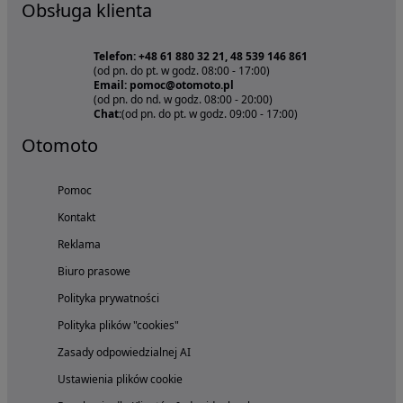
Obsługa klienta
Telefon: +48 61 880 32 21, 48 539 146 861
(od pn. do pt. w godz. 08:00 - 17:00)
Email: pomoc@otomoto.pl
(od pn. do nd. w godz. 08:00 - 20:00)
Chat:
(od pn. do pt. w godz. 09:00 - 17:00)
Otomoto
Pomoc
Kontakt
Reklama
Biuro prasowe
Polityka prywatności
Polityka plików "cookies"
Zasady odpowiedzialnej AI
Ustawienia plików cookie