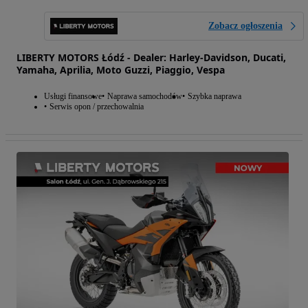
Zobacz ogłoszenia
LIBERTY MOTORS Łódź - Dealer: Harley-Davidson, Ducati,
Yamaha, Aprilia, Moto Guzzi, Piaggio, Vespa
Usługi finansowe
Naprawa samochodów
Szybka naprawa
Serwis opon / przechowalnia