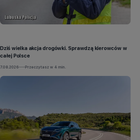
Aktualności
Dziś wielka akcja drogówki. Sprawdzą kierowców w
całej Polsce
7.08.2026
Przeczytasz w
4
min.