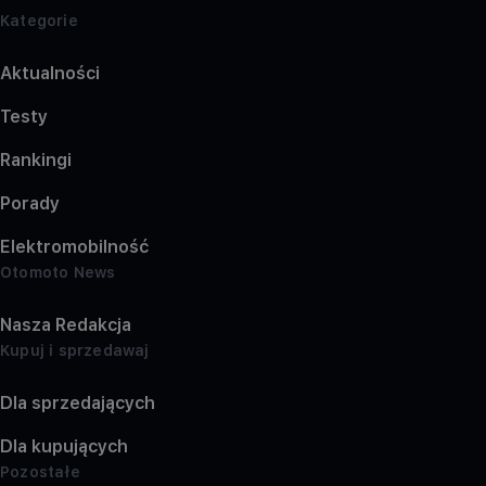
Kategorie
Aktualności
Testy
Rankingi
Porady
Elektromobilność
Otomoto News
Nasza Redakcja
Kupuj i sprzedawaj
Dla sprzedających
Dla kupujących
Pozostałe