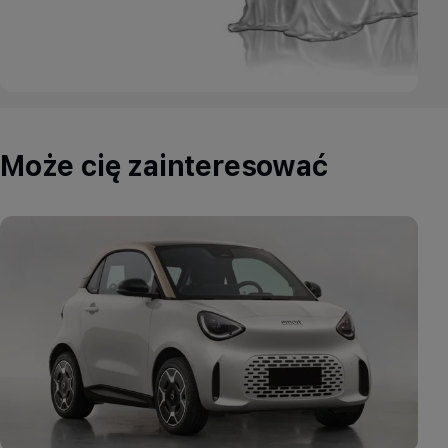
Może cię zainteresować