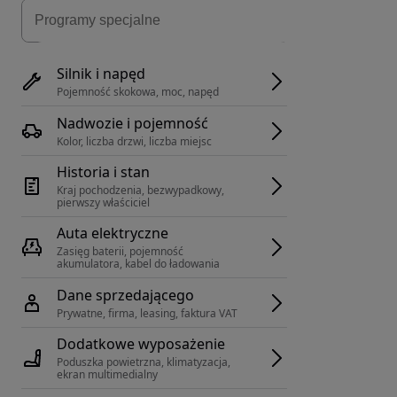
Silnik i napęd
Pojemność skokowa, moc, napęd
Nadwozie i pojemność
Kolor, liczba drzwi, liczba miejsc
Historia i stan
Kraj pochodzenia, bezwypadkowy, 
pierwszy właściciel
Auta elektryczne
Zasięg baterii, pojemność 
akumulatora, kabel do ładowania
Dane sprzedającego
Prywatne, firma, leasing, faktura VAT
Dodatkowe wyposażenie
Poduszka powietrzna, klimatyzacja, 
ekran multimedialny