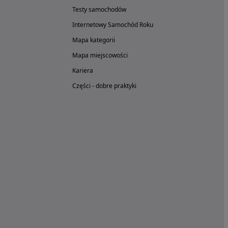
Testy samochodów
Internetowy Samochód Roku
Mapa kategorii
Mapa miejscowości
Kariera
Części - dobre praktyki