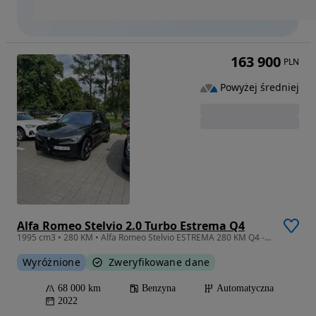
163 900
PLN
Powyżej średniej
Alfa Romeo Stelvio 2.0 Turbo Estrema Q4
1995 cm3 • 280 KM • Alfa Romeo Stelvio ESTREMA 280 KM Q4 - Salon POLSKA
Wyróżnione
Zweryfikowane dane
68 000 km
Benzyna
Automatyczna
2022