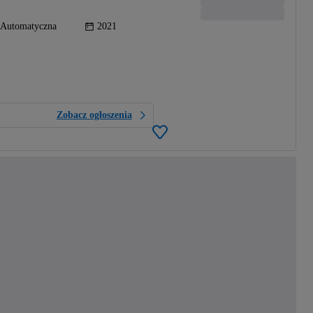
Automatyczna
2021
Zobacz ogłoszenia