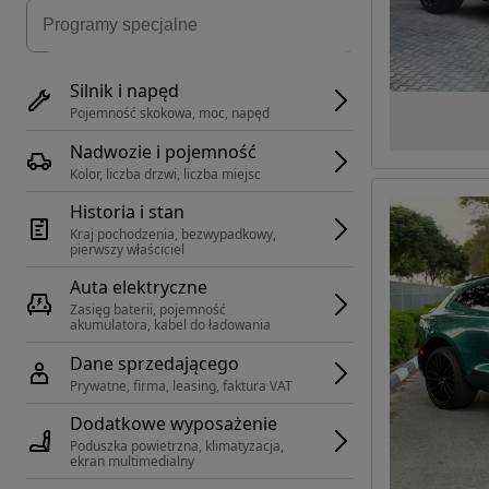
Silnik i napęd
Pojemność skokowa, moc, napęd
Nadwozie i pojemność
Kolor, liczba drzwi, liczba miejsc
Historia i stan
Kraj pochodzenia, bezwypadkowy, 
pierwszy właściciel
Auta elektryczne
Zasięg baterii, pojemność 
akumulatora, kabel do ładowania
Dane sprzedającego
Prywatne, firma, leasing, faktura VAT
Dodatkowe wyposażenie
Poduszka powietrzna, klimatyzacja, 
ekran multimedialny