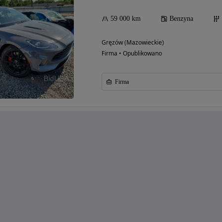
59 000 km
Benzyna
Gręzów (Mazowieckie)
Firma • Opublikowano
Firma