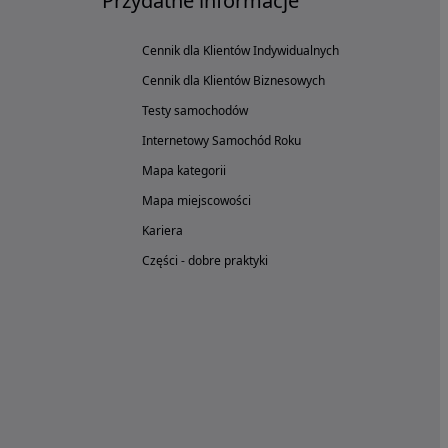
Przydatne informacje
Cennik dla Klientów Indywidualnych
Cennik dla Klientów Biznesowych
Testy samochodów
Internetowy Samochód Roku
Mapa kategorii
Mapa miejscowości
Kariera
Części - dobre praktyki