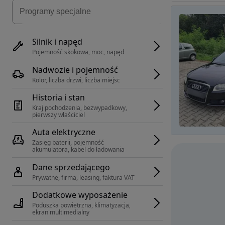
Silnik i napęd
Pojemność skokowa, moc, napęd
Nadwozie i pojemność
Kolor, liczba drzwi, liczba miejsc
Historia i stan
Kraj pochodzenia, bezwypadkowy, 
pierwszy właściciel
Auta elektryczne
Zasięg baterii, pojemność 
akumulatora, kabel do ładowania
Dane sprzedającego
Prywatne, firma, leasing, faktura VAT
Dodatkowe wyposażenie
Poduszka powietrzna, klimatyzacja, 
ekran multimedialny