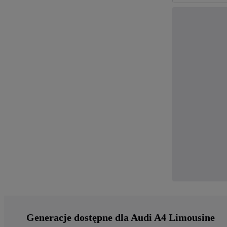
Generacje dostępne dla Audi A4 Limousine