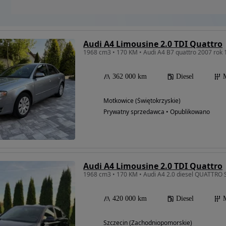
Audi A4 Limousine 2.0 TDI Quattro
1968 cm3 • 170 KM • Audi A4 B7 quattro 2007 ro
362 000 km
Diesel
Motkowice (Świętokrzyskie)
Prywatny sprzedawca • Opublikowano
Audi A4 Limousine 2.0 TDI Quattro
1968 cm3 • 170 KM • Audi A4 2.0 diesel QUATTRO S
420 000 km
Diesel
Szczecin (Zachodniopomorskie)