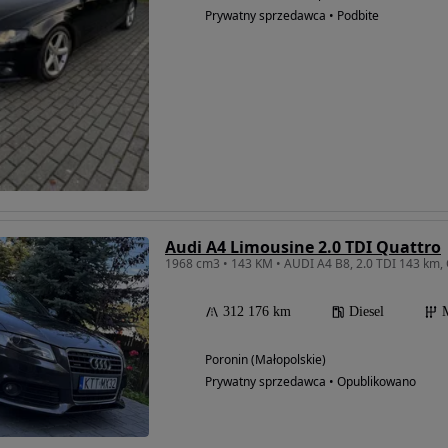
Prywatny sprzedawca • Podbite
Audi A4 Limousine 2.0 TDI Quattro
1968 cm3 • 143 KM • AUDI A4 B8, 2.0 TDI 143 km
312 176 km
Diesel
Poronin (Małopolskie)
Prywatny sprzedawca • Opublikowano