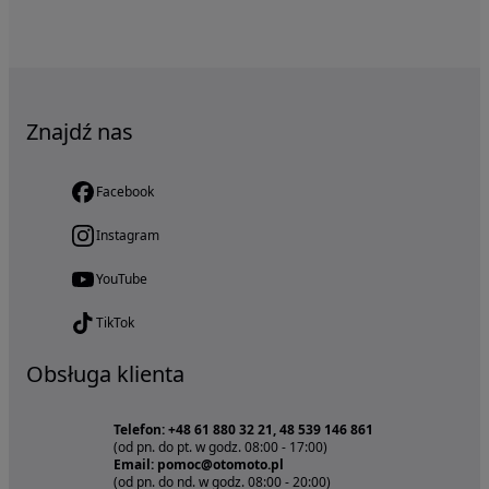
Znajdź nas
Facebook
Instagram
YouTube
TikTok
Obsługa klienta
Telefon: +48 61 880 32 21, 48 539 146 861
(od pn. do pt. w godz. 08:00 - 17:00)
Email: pomoc@otomoto.pl
(od pn. do nd. w godz. 08:00 - 20:00)