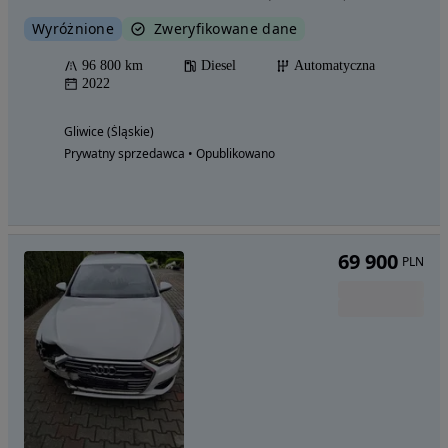
Wyróżnione
Zweryfikowane dane
96 800 km
Diesel
Automatyczna
2022
Gliwice (Śląskie)
Prywatny sprzedawca • Opublikowano
69 900
PLN