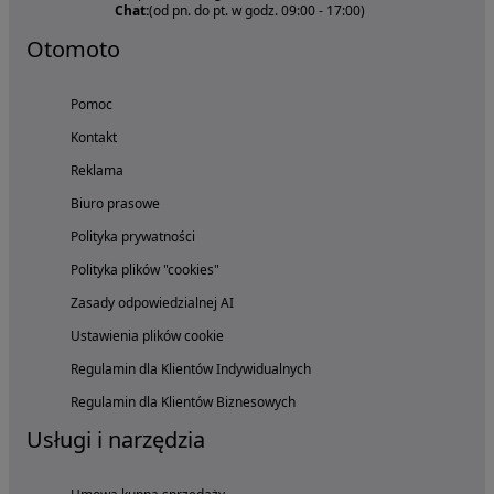
Chat:
(od pn. do pt. w godz. 09:00 - 17:00)
Otomoto
Pomoc
Kontakt
Reklama
Biuro prasowe
Polityka prywatności
Polityka plików "cookies"
Zasady odpowiedzialnej AI
Ustawienia plików cookie
Regulamin dla Klientów Indywidualnych
Regulamin dla Klientów Biznesowych
Usługi i narzędzia