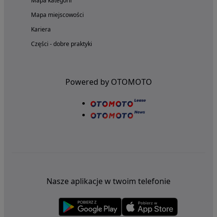
Mapa kategorii
Mapa miejscowości
Kariera
Części - dobre praktyki
Powered by OTOMOTO
Nasze aplikacje w twoim telefonie