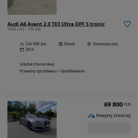
Audi A6 Avant 2.0 TDI Ultra DPF S tronic
1968 cm3 • 190 KM
334 000 km
Diesel
Automatyczna
2014
Gdańsk (Pomorskie)
Prywatny sprzedawca • Opublikowano
69 800
PLN
Powyżej średniej