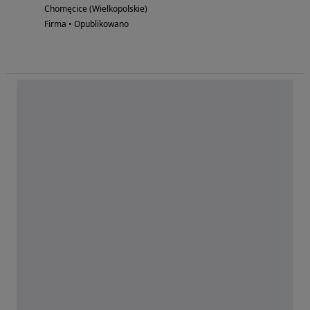
Chomęcice (Wielkopolskie)
Firma • Opublikowano