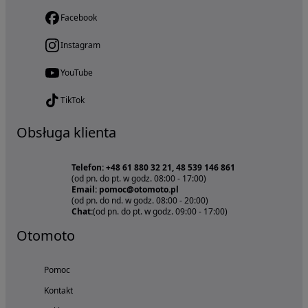
Facebook
Instagram
YouTube
TikTok
Obsługa klienta
Telefon: +48 61 880 32 21, 48 539 146 861
(od pn. do pt. w godz. 08:00 - 17:00)
Email: pomoc@otomoto.pl
(od pn. do nd. w godz. 08:00 - 20:00)
Chat:
(od pn. do pt. w godz. 09:00 - 17:00)
Otomoto
Pomoc
Kontakt