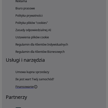
Reklama
Biuro prasowe
Polityka prywatności
Polityka plików "cookies"
Zasady odpowiedzialnej AI
Ustawienia plików cookie
Regulamin dla Klientów Indywidualnych
Regulamin dla Klientów Biznesowych
Usługi i narzędzia
Umowa kupna sprzedaży
Ile jest wart Twój samochód?
Finansowanie
Partnerzy