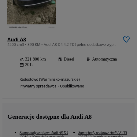
Audi A8
4200 cm3 • 390 KM • Audi A8 D4 4.2 TDI pełne dodatkowe wyposażenie
321 800 km
Diesel
Automatyczna
2012
Radostowo (Warmińsko-mazurskie)
Prywatny sprzedawca • Opublikowano
Generacje dostępne dla Audi A8
Samochody osobowe Audi A8 D4
Samochody osobowe Audi A8 D5