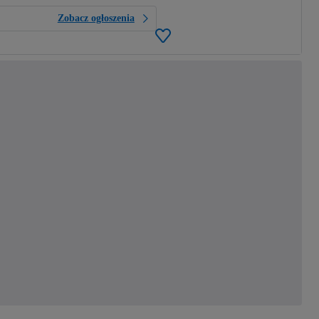
Zobacz ogłoszenia