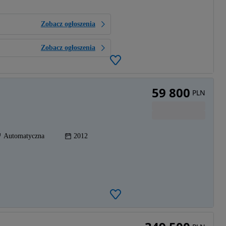
Zobacz ogłoszenia
Zobacz ogłoszenia
59 800
PLN
Automatyczna
2012