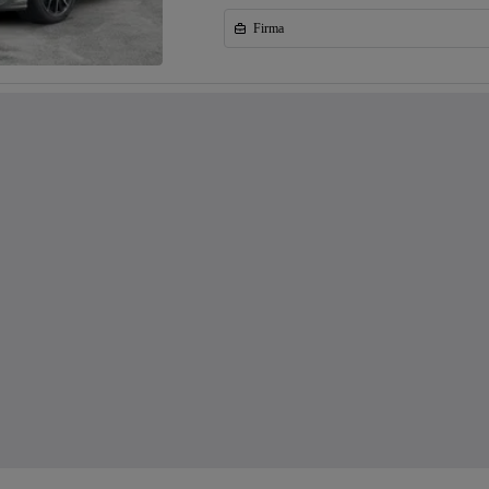
Firma