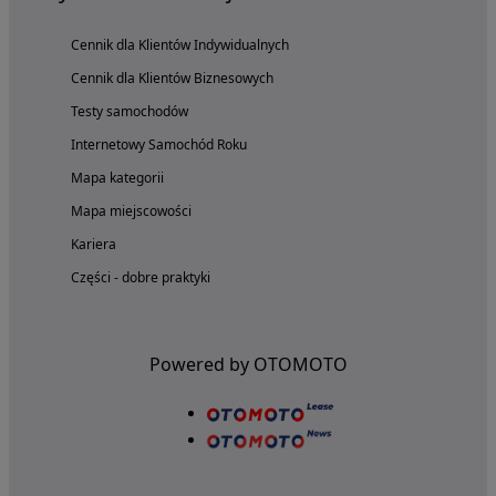
Cennik dla Klientów Indywidualnych
Cennik dla Klientów Biznesowych
Testy samochodów
Internetowy Samochód Roku
Mapa kategorii
Mapa miejscowości
Kariera
Części - dobre praktyki
Powered by OTOMOTO