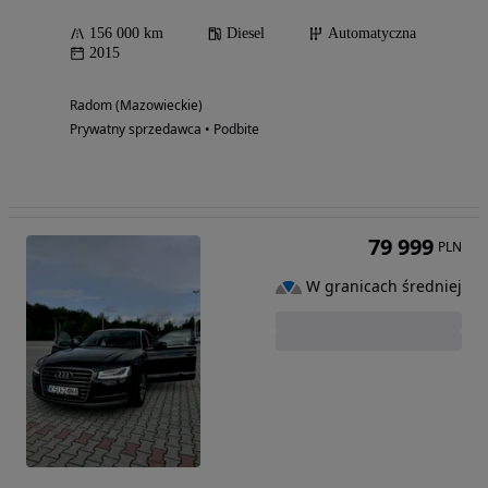
156 000 km
Diesel
Automatyczna
2015
Radom (Mazowieckie)
Prywatny sprzedawca • Podbite
79 999
PLN
W granicach średniej