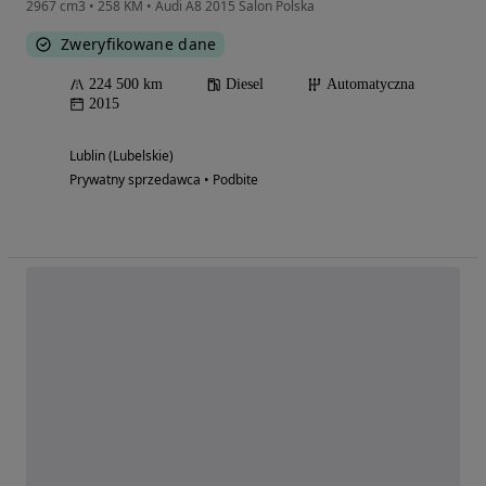
2967 cm3 • 258 KM • Audi A8 2015 Salon Polska
Zweryfikowane dane
224 500 km
Diesel
Automatyczna
2015
Lublin (Lubelskie)
Prywatny sprzedawca • Podbite