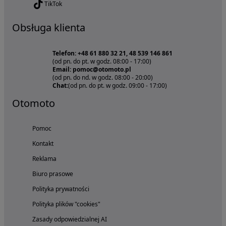
TikTok
Obsługa klienta
Telefon: +48 61 880 32 21, 48 539 146 861
(od pn. do pt. w godz. 08:00 - 17:00)
Email: pomoc@otomoto.pl
(od pn. do nd. w godz. 08:00 - 20:00)
Chat:
(od pn. do pt. w godz. 09:00 - 17:00)
Otomoto
Pomoc
Kontakt
Reklama
Biuro prasowe
Polityka prywatności
Polityka plików "cookies"
Zasady odpowiedzialnej AI