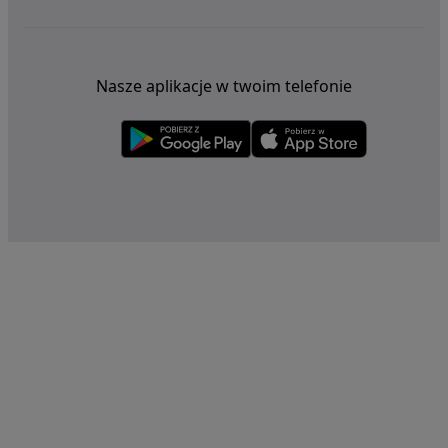
Nasze aplikacje w twoim telefonie