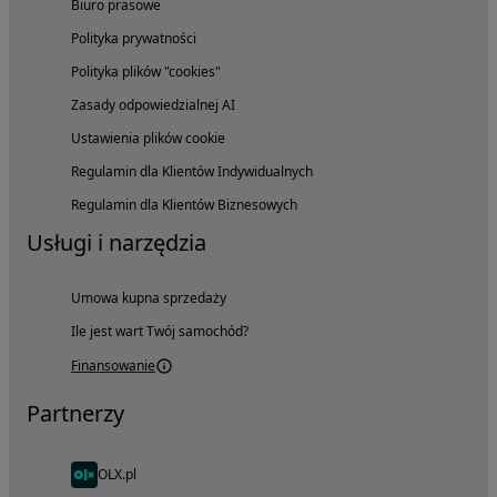
Biuro prasowe
Polityka prywatności
Polityka plików "cookies"
Zasady odpowiedzialnej AI
Ustawienia plików cookie
Regulamin dla Klientów Indywidualnych
Regulamin dla Klientów Biznesowych
Usługi i narzędzia
Umowa kupna sprzedaży
Ile jest wart Twój samochód?
Finansowanie
Partnerzy
OLX.pl