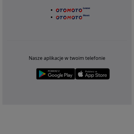
Nasze aplikacje w twoim telefonie