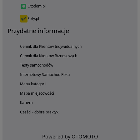
Otodom.pl
Fixly.pl
Przydatne informacje
Cennik dla Klientów Indywidualnych
Cennik dla Klientów Biznesowych
Testy samochodów
Internetowy Samochód Roku
Mapa kategorii
Mapa miejscowości
Kariera
Części - dobre praktyki
Powered by OTOMOTO