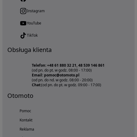
Instagram
YouTube
TikTok
Obsługa klienta
Telefon: +48 61 880 32 21, 48 539 146 861
(od pn. do pt. w godz. 08:00 - 17:00)
Email: pomoc@otomoto.pl
(od pn. do nd. w godz. 08:00 - 20:00)
Chat:
(od pn. do pt. w godz. 09:00 - 17:00)
Otomoto
Pomoc
Kontakt
Reklama