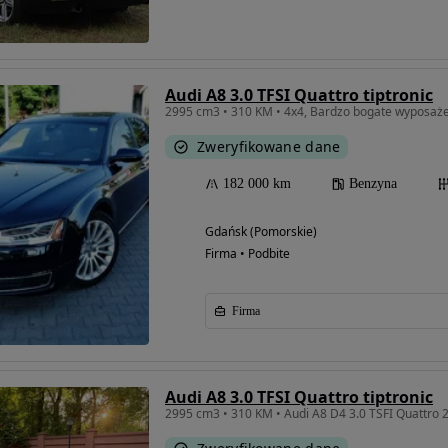
Audi A8 3.0 TFSI Quattro tiptronic
2995 cm3 • 310 KM • 4x4, Bardzo bogate wyposaż
Zweryfikowane dane
182 000 km
Benzyna
Gdańsk (Pomorskie)
Firma • Podbite
Firma
Audi A8 3.0 TFSI Quattro tiptronic
2995 cm3 • 310 KM • Audi A8 D4 3.0 TSFI Quattro 2