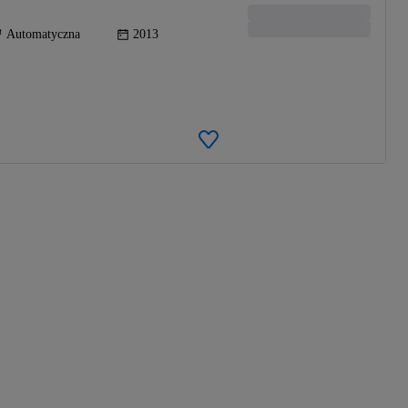
Automatyczna
2013