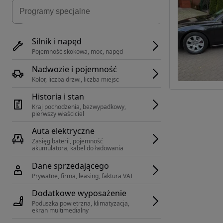
Silnik i napęd
Pojemność skokowa, moc, napęd
Nadwozie i pojemność
Kolor, liczba drzwi, liczba miejsc
Historia i stan
Kraj pochodzenia, bezwypadkowy, 
pierwszy właściciel
Auta elektryczne
Zasięg baterii, pojemność 
akumulatora, kabel do ładowania
Dane sprzedającego
Prywatne, firma, leasing, faktura VAT
Dodatkowe wyposażenie
Poduszka powietrzna, klimatyzacja, 
ekran multimedialny