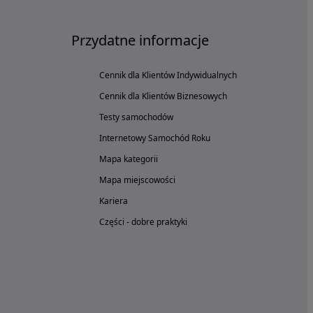
Przydatne informacje
Cennik dla Klientów Indywidualnych
Cennik dla Klientów Biznesowych
Testy samochodów
Internetowy Samochód Roku
Mapa kategorii
Mapa miejscowości
Kariera
Części - dobre praktyki