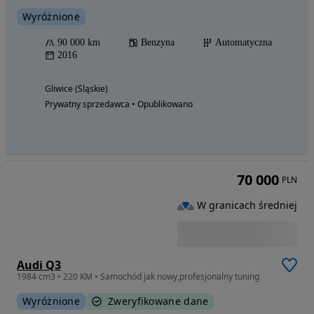
Wyróżnione
90 000 km
Benzyna
Automatyczna
2016
Gliwice (Śląskie)
Prywatny sprzedawca • Opublikowano
70 000
PLN
W granicach średniej
Audi Q3
1984 cm3 • 220 KM • Samochód jak nowy,profesjonalny tuning
Wyróżnione
Zweryfikowane dane