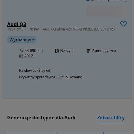
Audi Q3
1984 cm3 • 170 KM • Audi Q3 Sline 4x4 NISKI PRZEBIEG 2012 rok
Wyróżnione
58 690 km
Benzyna
Automatyczna
2012
Pawłowice (Śląskie)
Prywatny sprzedawca • Opublikowano
Generacje dostępne dla Audi
Zobacz filtry