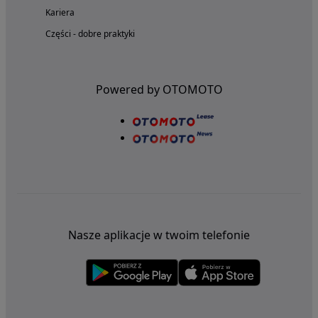
Kariera
Części - dobre praktyki
Powered by OTOMOTO
Nasze aplikacje w twoim telefonie