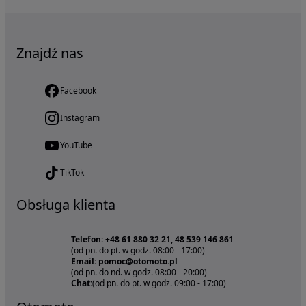
Znajdź nas
Facebook
Instagram
YouTube
TikTok
Obsługa klienta
Telefon: +48 61 880 32 21, 48 539 146 861
(od pn. do pt. w godz. 08:00 - 17:00)
Email: pomoc@otomoto.pl
(od pn. do nd. w godz. 08:00 - 20:00)
Chat:
(od pn. do pt. w godz. 09:00 - 17:00)