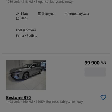
1989 cm3 • 218 KM • Elegance, fabrycznie nowy
1 km
Benzyna
Automatyczna
2025
Łódź (Łódzkie)
Firma • Podbite
99 900
PLN
Bestune B70
1498 cm3 • 160 KM • 160KM Business, fabrycznie nowy