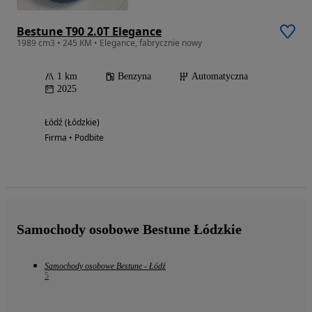
Bestune T90 2.0T Elegance
1989 cm3 • 245 KM • Elegance, fabrycznie nowy
1 km
Benzyna
Automatyczna
2025
Łódź (Łódzkie)
Firma • Podbite
Samochody osobowe Bestune Łódzkie
Samochody osobowe Bestune - Łódź
5