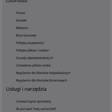
Otomoto
Pomoc
Kontakt
Reklama
Biuro prasowe
Polityka prywatności
Polityka plików "cookies"
Zasady odpowiedzialnej AI
Ustawienia plików cookie
Regulamin dla Klientów Indywidualnych
Regulamin dla Klientów Biznesowych
Usługi i narzędzia
Umowa kupna sprzedaży
Ile jest wart Twój samochód?