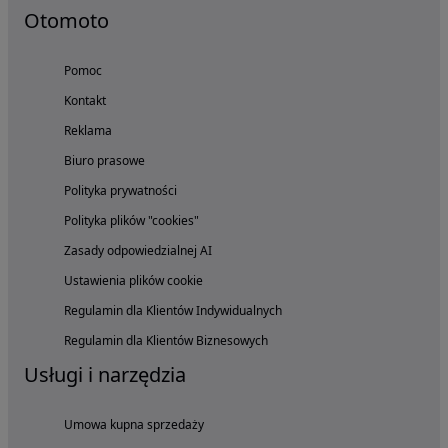
Otomoto
Pomoc
Kontakt
Reklama
Biuro prasowe
Polityka prywatności
Polityka plików "cookies"
Zasady odpowiedzialnej AI
Ustawienia plików cookie
Regulamin dla Klientów Indywidualnych
Regulamin dla Klientów Biznesowych
Usługi i narzędzia
Umowa kupna sprzedaży