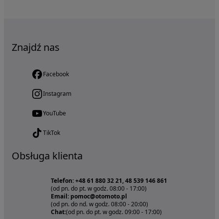
Znajdź nas
Facebook
Instagram
YouTube
TikTok
Obsługa klienta
Telefon: +48 61 880 32 21, 48 539 146 861
(od pn. do pt. w godz. 08:00 - 17:00)
Email: pomoc@otomoto.pl
(od pn. do nd. w godz. 08:00 - 20:00)
Chat:
(od pn. do pt. w godz. 09:00 - 17:00)