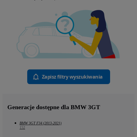
Zapisz filtry wyszukiwania
Generacje dostępne dla BMW 3GT
BMW 3GT F34 (2013-2021)
152