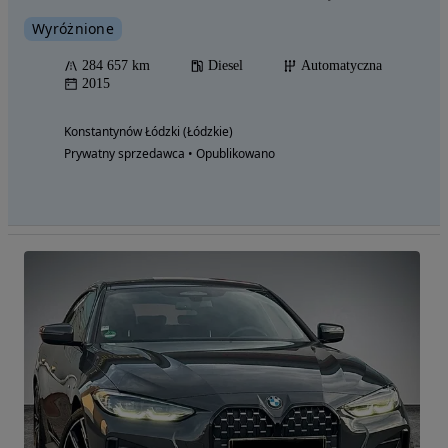
Wyróżnione
284 657 km
Diesel
Automatyczna
2015
Konstantynów Łódzki (Łódzkie)
Prywatny sprzedawca • Opublikowano