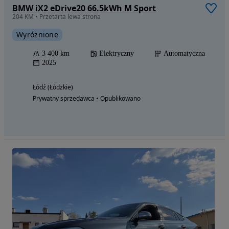
BMW iX2 eDrive20 66.5kWh M Sport
204 KM • Przetarta lewa strona
Wyróżnione
3 400 km
Elektryczny
Automatyczna
2025
Łódź (Łódzkie)
Prywatny sprzedawca • Opublikowano