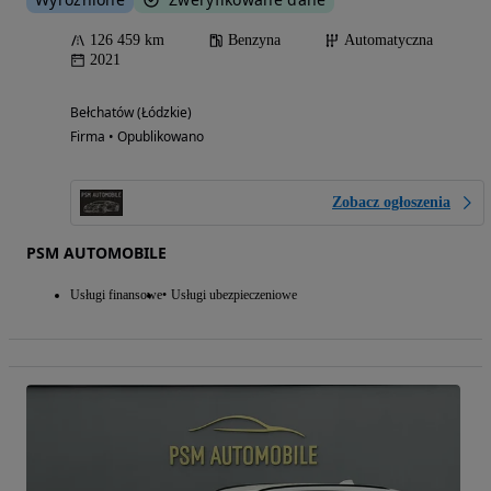
126 459 km
Benzyna
Automatyczna
2021
Bełchatów (Łódzkie)
Firma • Opublikowano
Zobacz ogłoszenia
PSM AUTOMOBILE
Usługi finansowe
Usługi ubezpieczeniowe