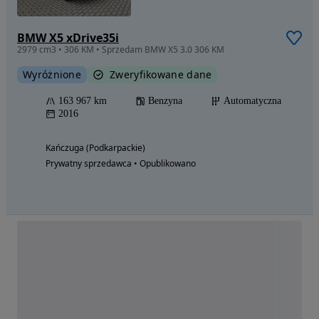
BMW X5 xDrive35i
2979 cm3 • 306 KM • Sprzedam BMW X5 3.0 306 KM
Wyróżnione
Zweryfikowane dane
163 967 km
Benzyna
Automatyczna
2016
Kańczuga (Podkarpackie)
Prywatny sprzedawca • Opublikowano