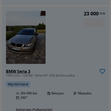
23 000
PLN
BMW Seria 3
1995 cm3 • 150 KM • Bmw e91 320i Bardzo Ładna
Wyróżnione
204 000 km
Benzyna
Manualna
2007
Kielnarowa (Podkarpackie)