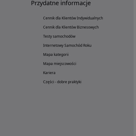
Przydatne informacje
Cennik dla Klientów Indywidualnych
Cennik dla Klientów Biznesowych
Testy samochodów
Internetowy Samochód Roku
Mapa kategorii
Mapa miejscowości
Kariera
Części - dobre praktyki