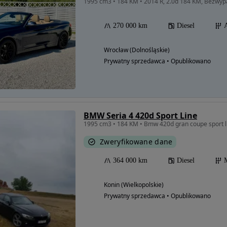
270 000 km
Diesel
Wrocław (Dolnośląskie)
Prywatny sprzedawca • Opublikowano
BMW Seria 4 420d Sport Line
1995 cm3 • 184 KM • Bmw 420d gran coupe sport l
Zweryfikowane dane
364 000 km
Diesel
Konin (Wielkopolskie)
Prywatny sprzedawca • Opublikowano