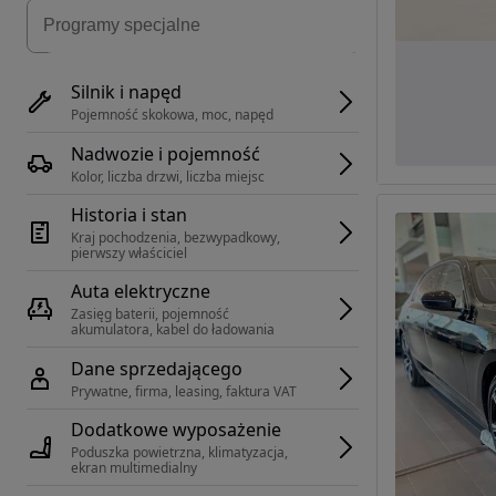
Silnik i napęd
Pojemność skokowa, moc, napęd
Nadwozie i pojemność
Kolor, liczba drzwi, liczba miejsc
Historia i stan
Kraj pochodzenia, bezwypadkowy, 
pierwszy właściciel
Auta elektryczne
Zasięg baterii, pojemność 
akumulatora, kabel do ładowania
Dane sprzedającego
Prywatne, firma, leasing, faktura VAT
Dodatkowe wyposażenie
Poduszka powietrzna, klimatyzacja, 
ekran multimedialny