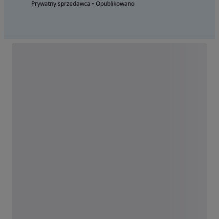
Prywatny sprzedawca • Opublikowano