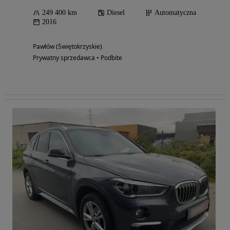
249 400 km
Diesel
Automatyczna
2016
Pawłów (Świętokrzyskie)
Prywatny sprzedawca • Podbite