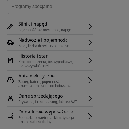
Silnik i napęd
Pojemność skokowa, moc, napęd
Nadwozie i pojemność
Kolor, liczba drzwi, liczba miejsc
Historia i stan
Kraj pochodzenia, bezwypadkowy, 
pierwszy właściciel
Auta elektryczne
Zasięg baterii, pojemność 
akumulatora, kabel do ładowania
Dane sprzedającego
Prywatne, firma, leasing, faktura VAT
Dodatkowe wyposażenie
Poduszka powietrzna, klimatyzacja, 
ekran multimedialny