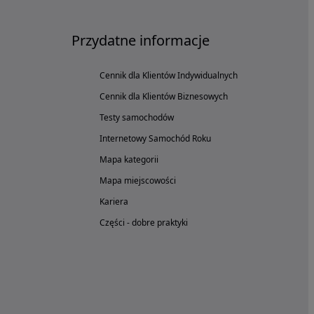
Przydatne informacje
Cennik dla Klientów Indywidualnych
Cennik dla Klientów Biznesowych
Testy samochodów
Internetowy Samochód Roku
Mapa kategorii
Mapa miejscowości
Kariera
Części - dobre praktyki