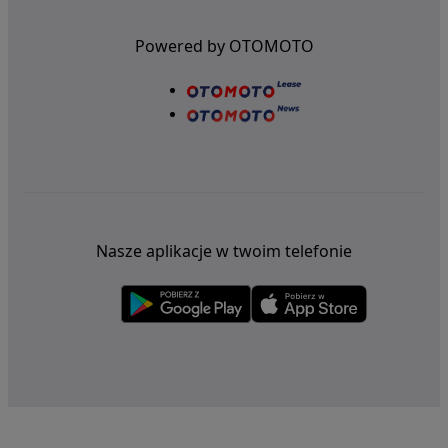
Powered by OTOMOTO
Nasze aplikacje w twoim telefonie