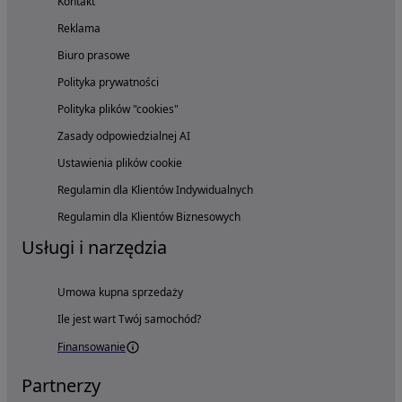
Kontakt
Reklama
Biuro prasowe
Polityka prywatności
Polityka plików "cookies"
Zasady odpowiedzialnej AI
Ustawienia plików cookie
Regulamin dla Klientów Indywidualnych
Regulamin dla Klientów Biznesowych
Usługi i narzędzia
Umowa kupna sprzedaży
Ile jest wart Twój samochód?
Finansowanie
Partnerzy