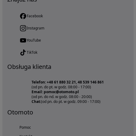
Facebook
Instagram
YouTube
TikTok
Obsługa klienta
Telefon: +48 61 880 32 21, 48 539 146 861
(od pn. do pt. w godz. 08:00 - 17:00)
Email: pomoc@otomoto.pl
(od pn. do nd. w godz. 08:00 - 20:00)
Chat:
(od pn. do pt. w godz. 09:00 - 17:00)
Otomoto
Pomoc