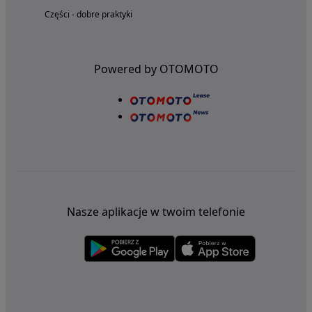
Części - dobre praktyki
Powered by OTOMOTO
Nasze aplikacje w twoim telefonie