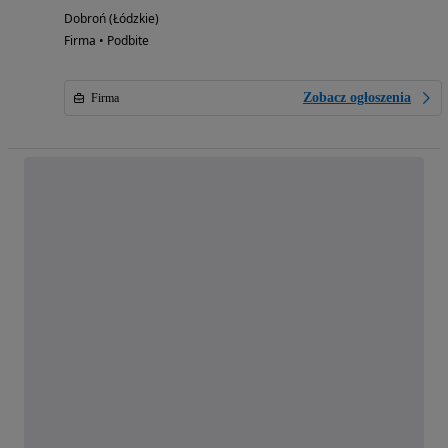
Dobroń (Łódzkie)
Firma • Podbite
Zobacz ogłoszenia
Firma