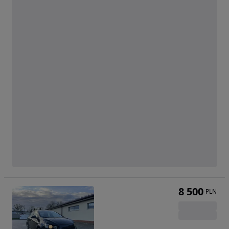
8 500
PLN