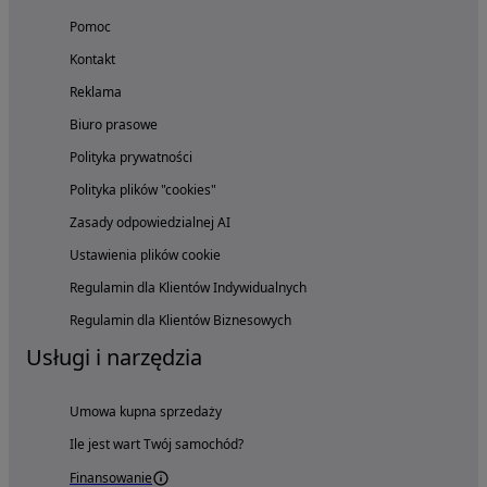
Pomoc
Kontakt
Reklama
Biuro prasowe
Polityka prywatności
Polityka plików "cookies"
Zasady odpowiedzialnej AI
Ustawienia plików cookie
Regulamin dla Klientów Indywidualnych
Regulamin dla Klientów Biznesowych
Usługi i narzędzia
Umowa kupna sprzedaży
Ile jest wart Twój samochód?
Finansowanie