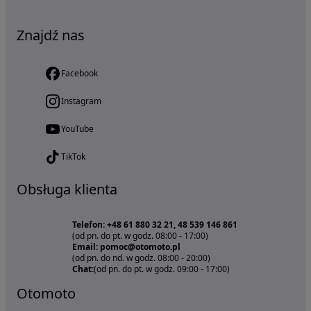
Znajdź nas
Facebook
Instagram
YouTube
TikTok
Obsługa klienta
Telefon: +48 61 880 32 21, 48 539 146 861
(od pn. do pt. w godz. 08:00 - 17:00)
Email: pomoc@otomoto.pl
(od pn. do nd. w godz. 08:00 - 20:00)
Chat:
(od pn. do pt. w godz. 09:00 - 17:00)
Otomoto