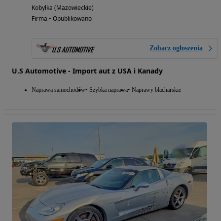
Kobyłka (Mazowieckie)
Firma • Opublikowano
Zobacz ogłoszenia
U.S Automotive - Import aut z USA i Kanady
Naprawa samochodów
Szybka naprawa
Naprawy blacharskie