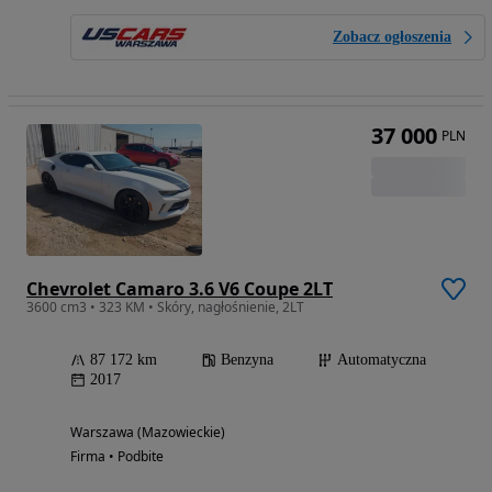
Zobacz ogłoszenia
37 000
PLN
Chevrolet Camaro 3.6 V6 Coupe 2LT
3600 cm3 • 323 KM • Skóry, nagłośnienie, 2LT
87 172 km
Benzyna
Automatyczna
2017
Warszawa (Mazowieckie)
Firma • Podbite