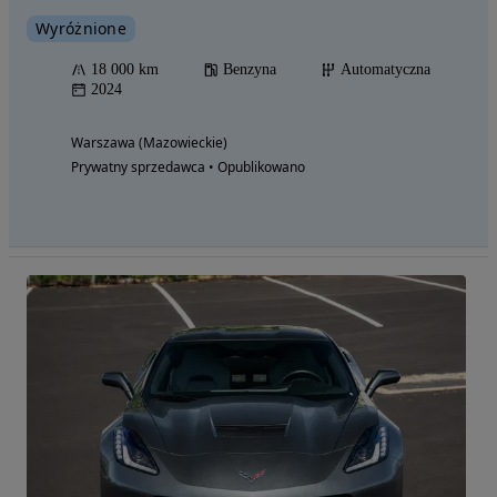
Wyróżnione
18 000 km
Benzyna
Automatyczna
2024
Warszawa (Mazowieckie)
Prywatny sprzedawca • Opublikowano