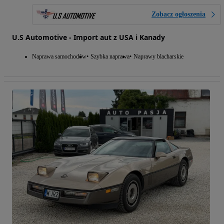
Zobacz ogłoszenia
U.S Automotive - Import aut z USA i Kanady
Naprawa samochodów
Szybka naprawa
Naprawy blacharskie