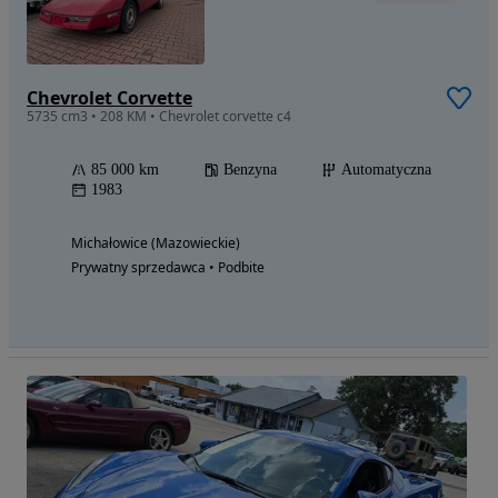
Chevrolet Corvette
5735 cm3 • 208 KM • Chevrolet corvette c4
85 000 km
Benzyna
Automatyczna
1983
Michałowice (Mazowieckie)
Prywatny sprzedawca • Podbite