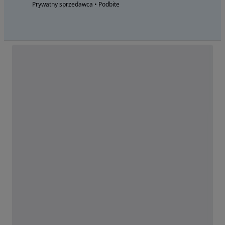
Prywatny sprzedawca • Podbite