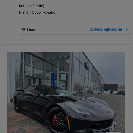
Kutno (Łódzkie)
Firma • Opublikowano
Zobacz ogłoszenia
Firma