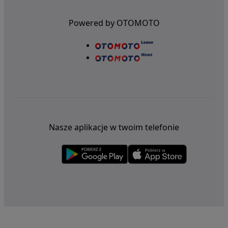
Powered by OTOMOTO
Nasze aplikacje w twoim telefonie