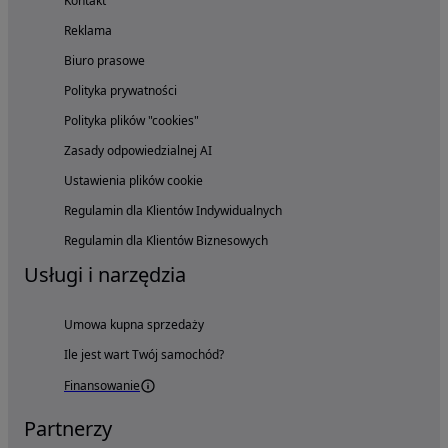
Kontakt
Reklama
Biuro prasowe
Polityka prywatności
Polityka plików "cookies"
Zasady odpowiedzialnej AI
Ustawienia plików cookie
Regulamin dla Klientów Indywidualnych
Regulamin dla Klientów Biznesowych
Usługi i narzędzia
Umowa kupna sprzedaży
Ile jest wart Twój samochód?
Finansowanie
Partnerzy