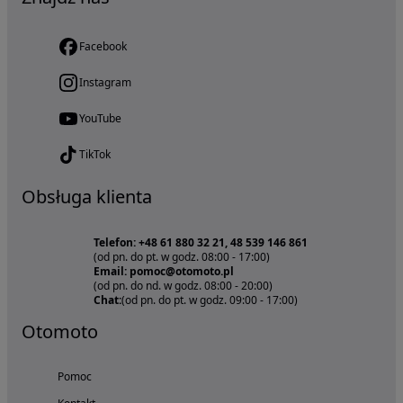
Facebook
Instagram
YouTube
TikTok
Obsługa klienta
Telefon: +48 61 880 32 21, 48 539 146 861
(od pn. do pt. w godz. 08:00 - 17:00)
Email: pomoc@otomoto.pl
(od pn. do nd. w godz. 08:00 - 20:00)
Chat:
(od pn. do pt. w godz. 09:00 - 17:00)
Otomoto
Pomoc