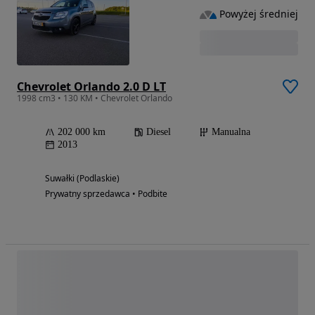
Powyżej średniej
Chevrolet Orlando 2.0 D LT
1998 cm3 • 130 KM • Chevrolet Orlando
202 000 km
Diesel
Manualna
2013
Suwałki (Podlaskie)
Prywatny sprzedawca • Podbite