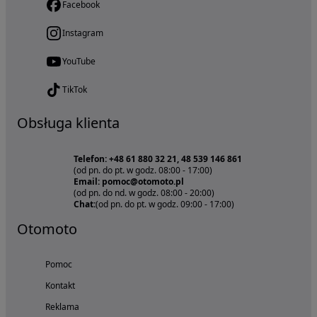
Facebook
Instagram
YouTube
TikTok
Obsługa klienta
Telefon: +48 61 880 32 21, 48 539 146 861
(od pn. do pt. w godz. 08:00 - 17:00)
Email: pomoc@otomoto.pl
(od pn. do nd. w godz. 08:00 - 20:00)
Chat:
(od pn. do pt. w godz. 09:00 - 17:00)
Otomoto
Pomoc
Kontakt
Reklama