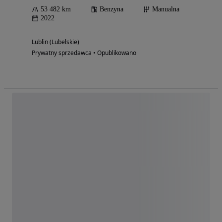
53 482 km
Benzyna
Manualna
2022
Lublin (Lubelskie)
Prywatny sprzedawca • Opublikowano