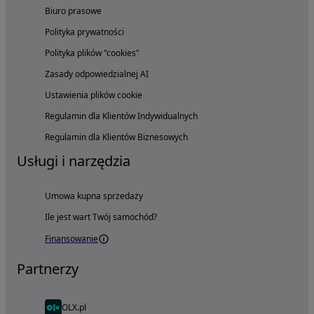
Biuro prasowe
Polityka prywatności
Polityka plików "cookies"
Zasady odpowiedzialnej AI
Ustawienia plików cookie
Regulamin dla Klientów Indywidualnych
Regulamin dla Klientów Biznesowych
Usługi i narzędzia
Umowa kupna sprzedaży
Ile jest wart Twój samochód?
Finansowanie
Partnerzy
OLX.pl