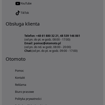
YouTube
TikTok
Obsługa klienta
Telefon: +48 61 880 32 21, 48 539 146 861
(od pn. do pt. w godz. 08:00 - 17:00)
Email: pomoc@otomoto.pl
(od pn. do nd. w godz. 08:00 - 20:00)
Chat:
(od pn. do pt. w godz. 09:00 - 17:00)
Otomoto
Pomoc
Kontakt
Reklama
Biuro prasowe
Polityka prywatności