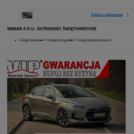
Zobacz ogłoszenia
MIMAR F.H.U. OSTROWIEC ŚWIĘTOKRZYSKI
Usługi finansowe
Wynajem pojazdów
Usługi ubezpieczeniowe