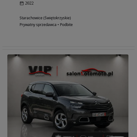
2022
Starachowice (Świętokrzyskie)
Prywatny sprzedawca • Podbite