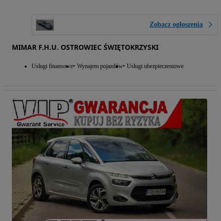
Zobacz ogłoszenia
MIMAR F.H.U. OSTROWIEC ŚWIĘTOKRZYSKI
Usługi finansowe
Wynajem pojazdów
Usługi ubezpieczeniowe