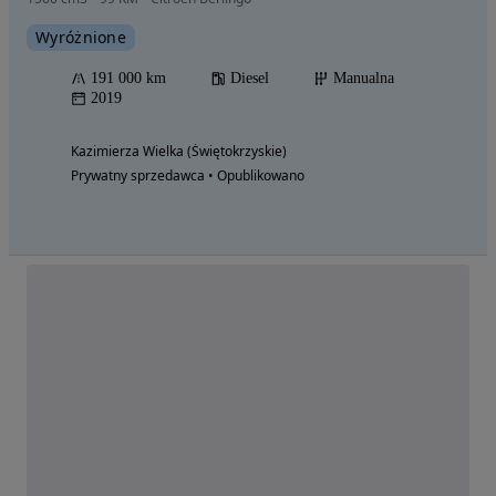
Wyróżnione
191 000 km
Diesel
Manualna
2019
Kazimierza Wielka (Świętokrzyskie)
Prywatny sprzedawca • Opublikowano