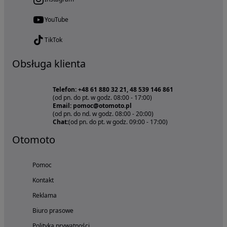
YouTube
TikTok
Obsługa klienta
Telefon: +48 61 880 32 21, 48 539 146 861
(od pn. do pt. w godz. 08:00 - 17:00)
Email: pomoc@otomoto.pl
(od pn. do nd. w godz. 08:00 - 20:00)
Chat:
(od pn. do pt. w godz. 09:00 - 17:00)
Otomoto
Pomoc
Kontakt
Reklama
Biuro prasowe
Polityka prywatności