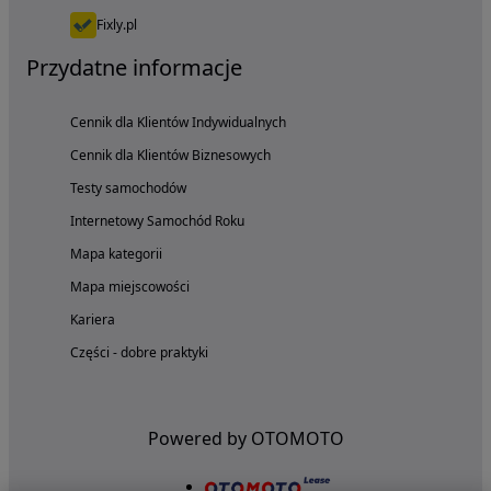
Fixly.pl
Przydatne informacje
Cennik dla Klientów Indywidualnych
Cennik dla Klientów Biznesowych
Testy samochodów
Internetowy Samochód Roku
Mapa kategorii
Mapa miejscowości
Kariera
Części - dobre praktyki
Powered by OTOMOTO