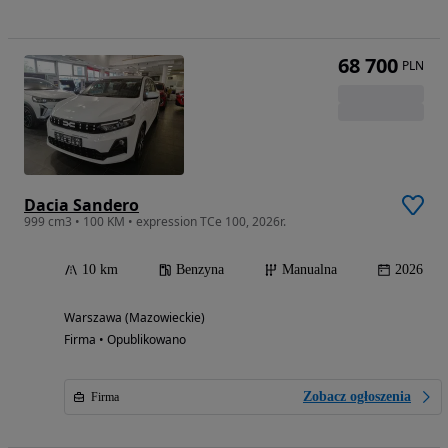
68 700
PLN
Dacia Sandero
999 cm3 • 100 KM • expression TCe 100, 2026r.
10 km
Benzyna
Manualna
2026
Warszawa (Mazowieckie)
Firma • Opublikowano
Zobacz ogłoszenia
Firma