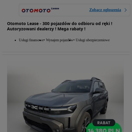
Zobacz ogłoszenia
Otomoto Lease - 300 pojazdów do odbioru od ręki !
Autoryzowani dealerzy ! Mega rabaty !
Usługi finansowe
Wynajem pojazdów
Usługi ubezpieczeniowe