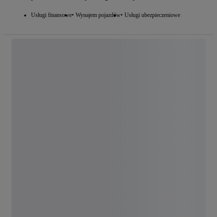
Usługi finansowe
Wynajem pojazdów
Usługi ubezpieczeniowe