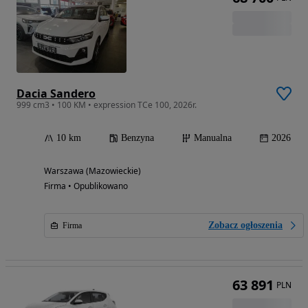
Dacia Sandero
999 cm3 • 100 KM • expression TCe 100, 2026r.
10 km
Benzyna
Manualna
2026
Warszawa (Mazowieckie)
Firma • Opublikowano
Zobacz ogłoszenia
Firma
63 891
PLN