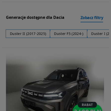
Generacje dostępne dla Dacia
Zobacz filtry
Duster II (2017-2025)
Duster F5 (2024-)
Duster I (2