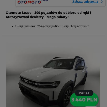
Zobacz ogłoszenia
Otomoto Lease - 300 pojazdów do odbioru od ręki !
Autoryzowani dealerzy ! Mega rabaty !
Usługi finansowe
Wynajem pojazdów
Usługi ubezpieczeniowe