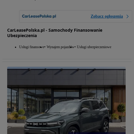
Zobacz ogłoszenia
CarLeasePolska.pl - Samochody Finansowanie
Ubezpieczenia
Usługi finansowe
Wynajem pojazdów
Usługi ubezpieczeniowe