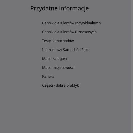
Przydatne informacje
Cennik dla Klientów Indywidualnych
Cennik dla Klientów Biznesowych
Testy samochodów
Internetowy Samochód Roku
Mapa kategorii
Mapa miejscowości
Kariera
Części - dobre praktyki