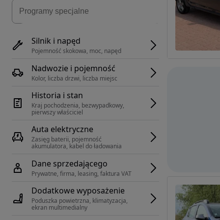
Silnik i napęd
Pojemność skokowa, moc, napęd
Nadwozie i pojemność
Kolor, liczba drzwi, liczba miejsc
Historia i stan
Kraj pochodzenia, bezwypadkowy, 
pierwszy właściciel
Auta elektryczne
Zasięg baterii, pojemność 
akumulatora, kabel do ładowania
Dane sprzedającego
Prywatne, firma, leasing, faktura VAT
Dodatkowe wyposażenie
Poduszka powietrzna, klimatyzacja, 
ekran multimedialny